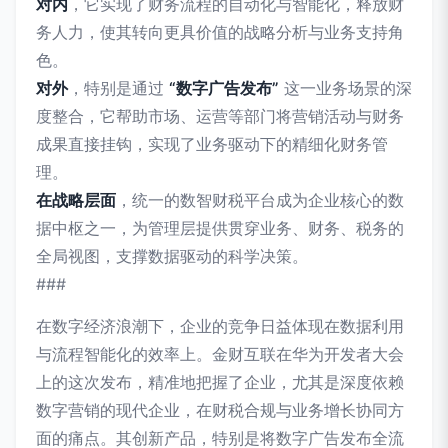
对内
，它实现了财务流程的自动化与智能化，释放财
务人力，使其转向更具价值的战略分析与业务支持角
色。
对外
，特别是通过
“数字广告发布”
这一业务场景的深
度整合，它帮助市场、运营等部门将营销活动与财务
成果直接挂钩，实现了业务驱动下的精细化财务管
理。
在战略层面
，统一的数智财税平台成为企业核心的数
据中枢之一，为管理层提供贯穿业务、财务、税务的
全局视图，支撑数据驱动的科学决策。
###
在数字经济浪潮下，企业的竞争日益体现在数据利用
与流程智能化的效率上。金财互联在华为开发者大会
上的这次发布，精准地把握了企业，尤其是深度依赖
数字营销的现代企业，在财税合规与业务增长协同方
面的痛点。其创新产品，特别是将数字广告发布全流