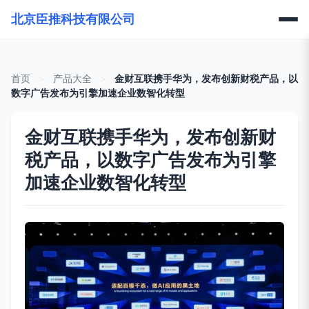
北京臣推科技有限公司
首页
>
产品大全
>
金财互联携手华为，发布创新财税产品，以
数字广告发布为引擎加速企业数智化转型
金财互联携手华为，发布创新财
税产品，以数字广告发布为引擎
加速企业数智化转型