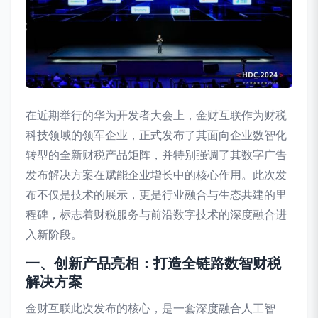
在近期举行的华为开发者大会上，金财互联作为财税
科技领域的领军企业，正式发布了其面向企业数智化
转型的全新财税产品矩阵，并特别强调了其数字广告
发布解决方案在赋能企业增长中的核心作用。此次发
布不仅是技术的展示，更是行业融合与生态共建的里
程碑，标志着财税服务与前沿数字技术的深度融合进
入新阶段。
一、创新产品亮相：打造全链路数智财税
解决方案
金财互联此次发布的核心，是一套深度融合人工智