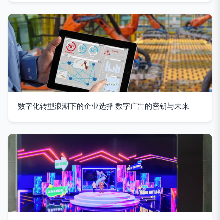
数字化转型浪潮下的企业选择 数字广告的密钥与未来