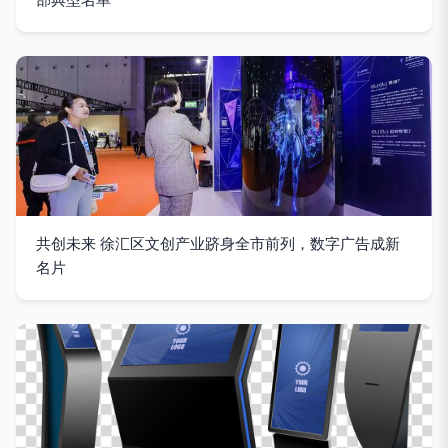
共创未来 徐汇区文创产业跻身全市前列，数字广告成新
名片