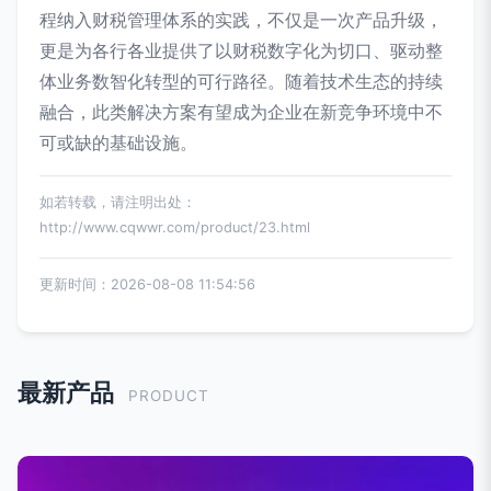
程纳入财税管理体系的实践，不仅是一次产品升级，
更是为各行各业提供了以财税数字化为切口、驱动整
体业务数智化转型的可行路径。随着技术生态的持续
融合，此类解决方案有望成为企业在新竞争环境中不
可或缺的基础设施。
如若转载，请注明出处：
http://www.cqwwr.com/product/23.html
更新时间：2026-08-08 11:54:56
最新产品
PRODUCT