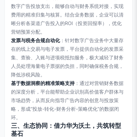
数字广告投放支出，能够自动与财务系统对接，实现
费用的精准归集与核算。结合业务数据，企业可以清
晰分析各渠道广告投入的ROI（投资回报率），优化
营销预算分配。
发票与税务合规自动化
：针对数字广告业务中大量存
在的线上交易与电子发票，平台提供自动化的发票采
集、查验、入账与进项税抵扣服务，极大减轻了财务
人员处理海量电子票据的负担，同时确保税务合规，
降低涉税风险。
基于数据洞察的精准策略支持
：通过对营销财务数据
的深度分析，平台能帮助企业识别高价值客户群体与
市场趋势，从而反向指导广告内容的创意与投放策
略，形成“投放-转化-财务分析-策略优化”的数据闭
环。
三、生态协同：借力华为沃土，共筑转型
基石