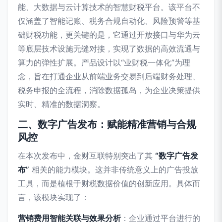
能、大数据与云计算技术的智慧财税平台。该平台不
仅涵盖了智能记账、税务合规自动化、风险预警等基
础财税功能，更关键的是，它通过开放接口与华为云
等底层技术设施无缝对接，实现了数据的高效流通与
算力的弹性扩展。产品设计以“业财税一体化”为理
念，旨在打通企业从前端业务交易到后端财务处理、
税务申报的全流程，消除数据孤岛，为企业决策提供
实时、精准的数据洞察。
二、数字广告发布：赋能精准营销与合规
风控
在本次发布中，金财互联特别突出了其
“数字广告发
布”
相关的能力模块。这并非传统意义上的广告投放
工具，而是植根于财税数据价值的创新应用。具体而
言，该模块实现了：
营销费用智能关联与效果分析
：企业通过平台进行的