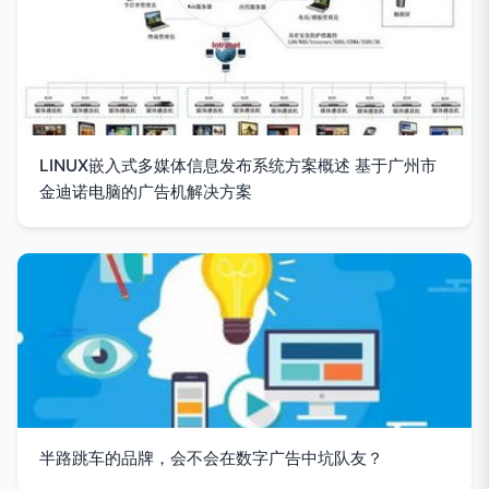
LINUX嵌入式多媒体信息发布系统方案概述 基于广州市
金迪诺电脑的广告机解决方案
半路跳车的品牌，会不会在数字广告中坑队友？