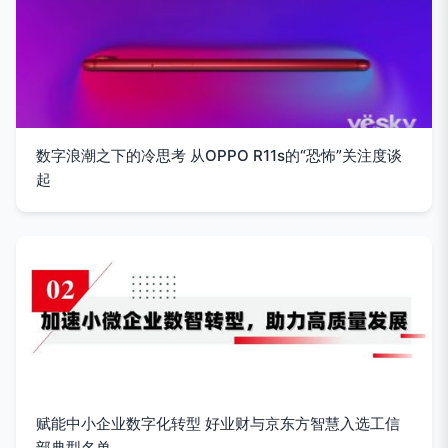
数字浪潮之下的冷思考 从OPPO R11s的“恐怖”关注度谈
起
赋能中小企业数字化转型 好业财与京东方智慧入选工信
部典型名单