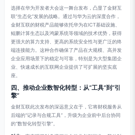
选择在华为开发者大会这一舞台发布，凸显了金财互
联“生态化”发展的战略。通过与华为云的深度合作，
金财互联的财税产品能够依托华为在ICT基础设施、
鲲鹏计算生态以及鸿蒙系统等领域的技术优势，获得
更强大的算力支持、更高的系统安全性与更广泛的终
端连接能力。这种合作确保了产品在大规模、高并发
企业应用场景下的稳定与可靠，特别是为大型集团企
业、快速成长的互联网企业提供了可扩展的坚实底
座。
四、推动企业数智化转型：从“工具”到“引
擎”
金财互联此次发布的深远意义在于，它将财税服务从
后端的“记录与合规工具”，升级为企业前中后台协同
的“数智化转型引擎”。