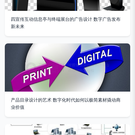
四宣传互动信息亭与终端展台的广告设计 数字广告发布
新未来
产品目录设计的艺术 数字化时代如何以极简素材撬动商
业价值