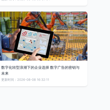
数字化转型浪潮下的企业选择 数字广告的密钥与
未来
更新时间：2026-08-08 16:32:11