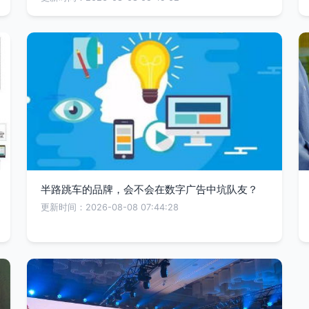
半路跳车的品牌，会不会在数字广告中坑队友？
更新时间：2026-08-08 07:44:28