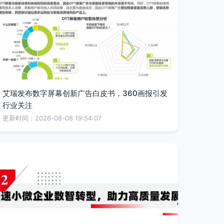
艾瑞发布数字屏幕创新广告白皮书，360画报引发
行业关注
更新时间：2026-08-08 19:54:07