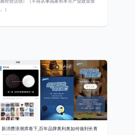
展经营活动）（不得从事国家和本市产业政策禁
。）
新消费浪潮席卷下,百年品牌奥利奥如何做到长青