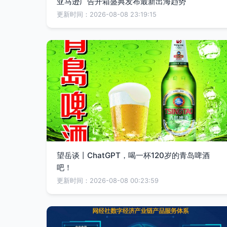
亚马逊广告开箱盛典发布最新出海趋势
更新时间：2026-08-08 23:19:15
望岳谈丨ChatGPT，喝一杯120岁的青岛啤酒
吧！
更新时间：2026-08-08 00:23:59