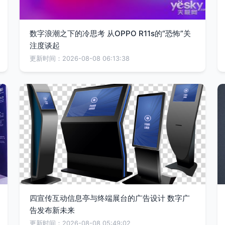
数字浪潮之下的冷思考 从OPPO R11s的“恐怖”关
注度谈起
更新时间：2026-08-08 06:13:38
四宣传互动信息亭与终端展台的广告设计 数字广
告发布新未来
更新时间：2026-08-08 05:49:02