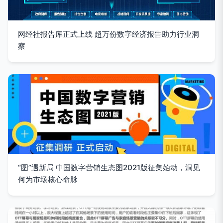
网经社报告库正式上线 超万份数字经济报告助力行业洞
察
“图”遇新局 中国数字营销生态图2021版征集始动，洞见
何为市场核心命脉