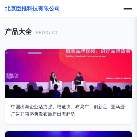
北京臣推科技有限公司
产品大全
PRODUCT
中国出海企业活力强、增速快、布局广、创新足…亚马逊
广告开箱盛典发布最新出海趋势