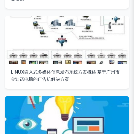
LINUX嵌入式多媒体信息发布系统方案概述 基于广州市
金迪诺电脑的广告机解决方案