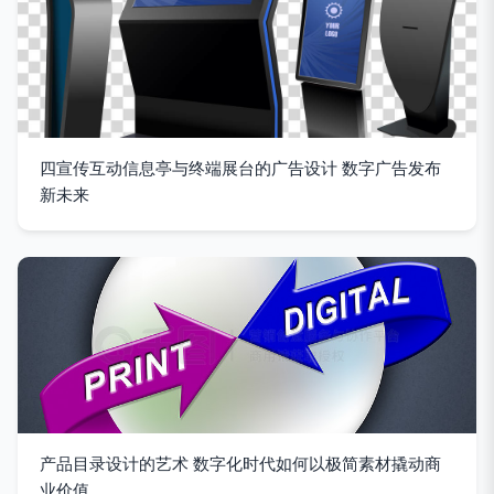
四宣传互动信息亭与终端展台的广告设计 数字广告发布
新未来
产品目录设计的艺术 数字化时代如何以极简素材撬动商
业价值