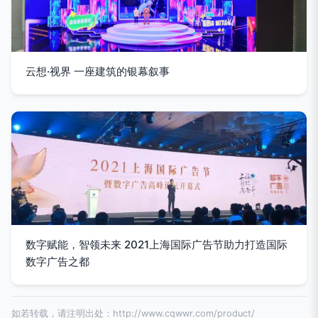
云想·视界 一座建筑的银幕叙事
数字赋能，智领未来 2021上海国际广告节助力打造国际
数字广告之都
如若转载，请注明出处：http://www.cqwwr.com/product/