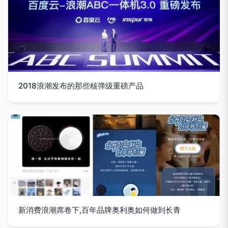
2018浪潮发布的那些核弹级重磅产品
新消费浪潮席卷下,百年品牌奥利奥如何做到长青