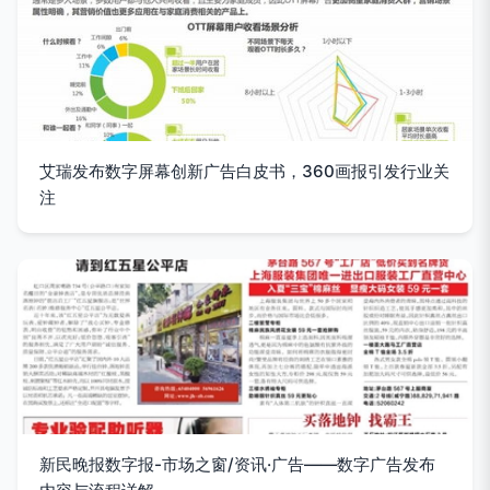
艾瑞发布数字屏幕创新广告白皮书，360画报引发行业关
注
新民晚报数字报-市场之窗/资讯·广告——数字广告发布