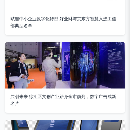
赋能中小企业数字化转型 好业财与京东方智慧入选工信
部典型名单
共创未来 徐汇区文创产业跻身全市前列，数字广告成新
名片