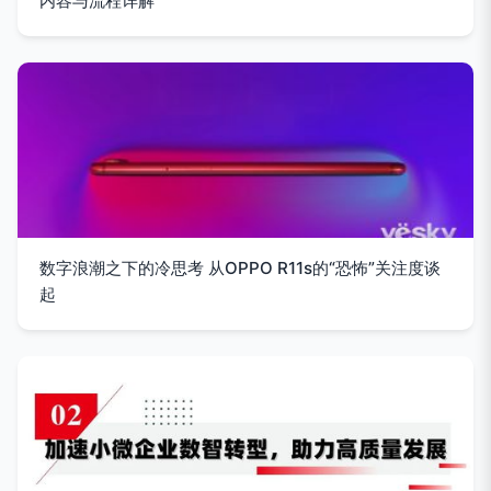
内容与流程详解
数字浪潮之下的冷思考 从OPPO R11s的“恐怖”关注度谈
起