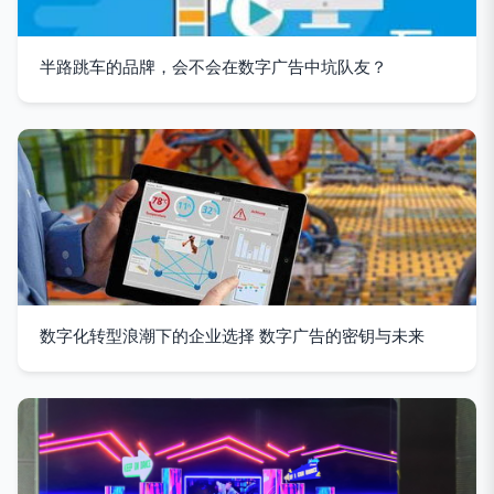
半路跳车的品牌，会不会在数字广告中坑队友？
数字化转型浪潮下的企业选择 数字广告的密钥与未来